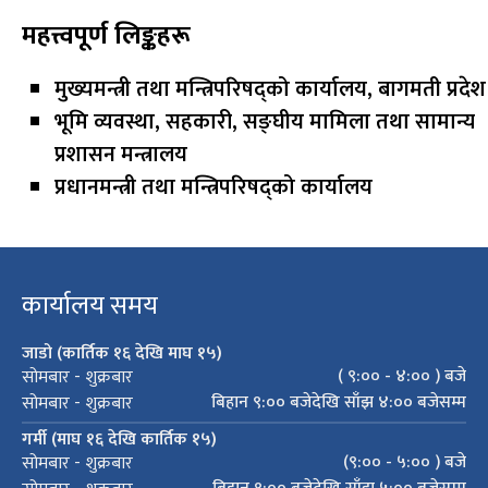
महत्त्वपूर्ण लिङ्कहरू
मुख्यमन्त्री तथा मन्त्रिपरिषद्को कार्यालय, बागमती प्रदेश
भूमि व्यवस्था, सहकारी, सङ्‍घीय मामिला तथा सामान्य
प्रशासन मन्त्रालय
प्रधानमन्त्री तथा मन्त्रिपरिषद्को कार्यालय
कार्यालय समय
जाडो (कार्तिक १६ देखि माघ १५)
( ९:०० - ४:०० ) बजे
सोमबार - शुक्रबार
बिहान ९:०० बजेदेखि साँझ ४:०० बजेसम्म
सोमबार - शुक्रबार
गर्मी (माघ १६ देखि कार्तिक १५)
(९:०० - ५:०० ) बजे
सोमबार - शुक्रबार