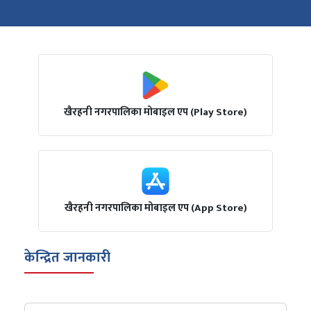
खैरहनी नगरपालिका मोबाइल एप (Play Store)
खैरहनी नगरपालिका मोबाइल एप (App Store)
केन्द्रित जानकारी