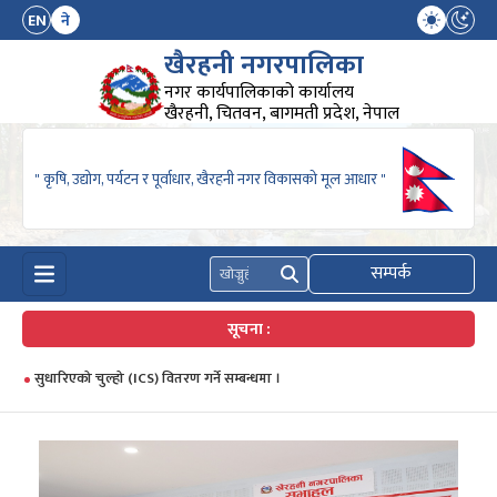
EN
ने
खैरहनी नगरपालिका
नगर कार्यपालिकाको कार्यालय
खैरहनी, चितवन, बागमती प्रदेश, नेपाल
" कृषि, उद्योग, पर्यटन र पूर्वाधार, खैरहनी नगर विकासको मूल आधार "
सम्पर्क
खोज्नुहोस्
सूचना :
सुधारिएको चुल्हो (ICS) वितरण गर्ने सम्बन्धमा ।